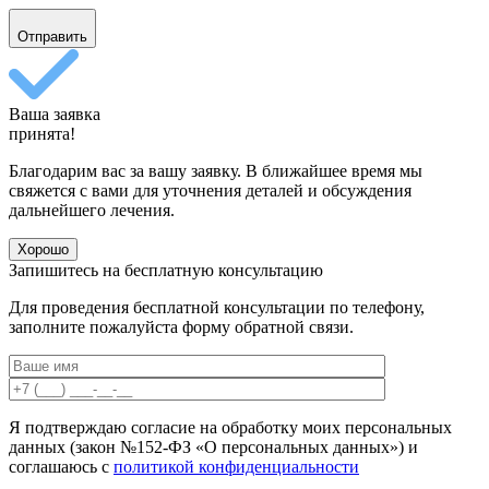
Отправить
Ваша заявка
принята!
Благодарим вас за вашу заявку. В ближайшее время мы
свяжется с вами для уточнения деталей и обсуждения
дальнейшего лечения.
Хорошо
Запишитесь на бесплатную консультацию
Для проведения бесплатной консультации по телефону,
заполните пожалуйста форму обратной связи.
Я подтверждаю согласие на обработку моих персональных
данных (закон №152-ФЗ «О персональных данных») и
соглашаюсь с
политикой конфиденциальности