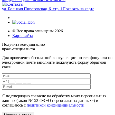
ул. Большая Пироговская, 6, стр. 1
Показать на карте
© Все права защищены 2026
Карта сайта
Получить консультацию
врача-специалиста
Для проведения бесплатной консультации по телефону или по
электронной почте заполните пожалуйста форму обратной
связи.
Я подтверждаю согласие на обработку моих персональных
данных (закон №152-ФЗ «О персональных данных») и
соглашаюсь с
политикой конфиденциальности
Отправить запрос