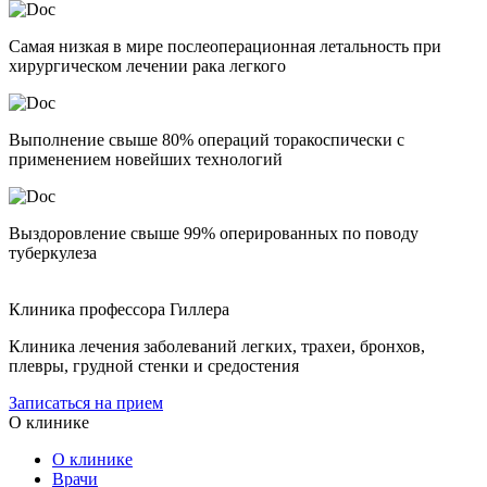
Самая низкая в мире послеоперационная летальность при
хирургическом лечении рака легкого
Выполнение свыше 80% операций торакоспически с
применением новейших технологий
Выздоровление свыше 99% оперированных по поводу
туберкулеза
Клиника профессора Гиллера
Клиника лечения заболеваний легких, трахеи, бронхов,
плевры, грудной стенки и средостения
Записаться на прием
О клинике
О клинике
Врачи