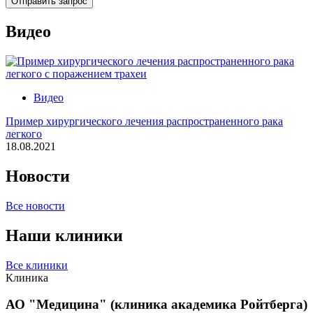
Отправить запрос
Видео
Видео
Пример хирургического лечения распространенного рака
легкого
18.08.2021
Новости
Все новости
Наши клиники
Все клиники
Клиника
АО "Медицина" (клиника академика Ройтберга)