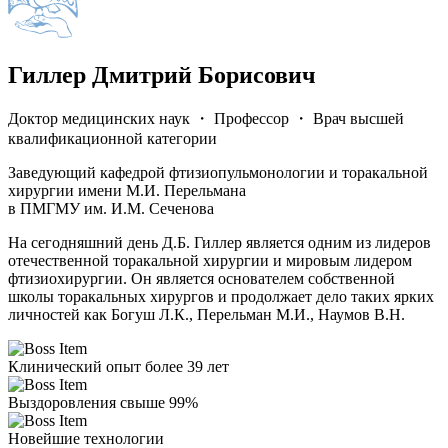
Гиллер Дмитрий Борисович
Доктор медицинских наук ・ Профессор ・ Врач высшей
квалификационной категории
Заведующий кафедрой фтизиопульмонологии и торакальной
хирургии имени М.И. Перельмана
в ПМГМУ им. И.М. Сеченова
На сегодняшний день Д.Б. Гиллер является одним из лидеров
отечественной торакальной хирургии и мировым лидером
фтизиохирургии. Он является основателем собственной
школы торакальных хирургов и продолжает дело таких ярких
личностей как Богуш Л.К., Перельман М.И., Наумов В.Н.
Клинический опыт более 39 лет
Выздоровления свыше 99%
Новейшие технологии