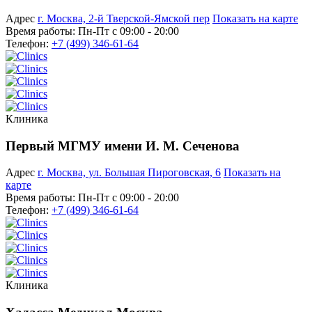
Адрес
г. Москва, 2-й Тверской-Ямской пер
Показать на карте
Время работы:
Пн-Пт с 09:00 - 20:00
Телефон:
+7 (499) 346-61-64
Клиника
Первый МГМУ имени И. М. Сеченова
Адрес
г. Москва, ул. Большая Пироговская, 6
Показать на
карте
Время работы:
Пн-Пт с 09:00 - 20:00
Телефон:
+7 (499) 346-61-64
Клиника