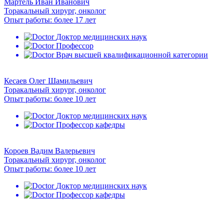
Мартель Иван Иванович
Торакальный хирург, онколог
Опыт работы: более 17 лет
Доктор медицинских наук
Профессор
Врач высшей квалификационной категории
Кесаев Олег Шамильевич
Торакальный хирург, онколог
Опыт работы: более 10 лет
Доктор медицинских наук
Профессор кафедры
Короев Вадим Валерьевич
Торакальный хирург, онколог
Опыт работы: более 10 лет
Доктор медицинских наук
Профессор кафедры