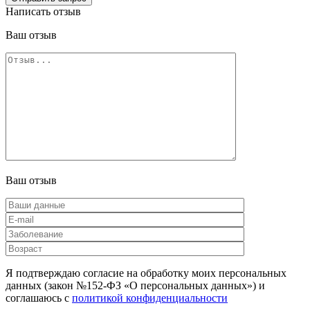
Написать отзыв
Ваш отзыв
Ваш отзыв
Я подтверждаю согласие на обработку моих персональных
данных (закон №152-ФЗ «О персональных данных») и
соглашаюсь с
политикой конфиденциальности