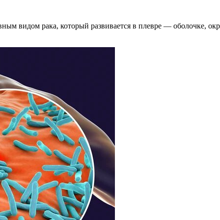
вным видом рака, который развивается в плевре — оболочке, ок