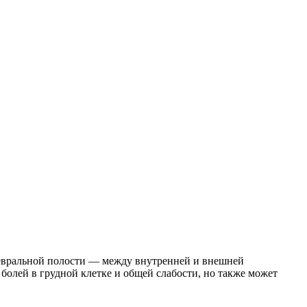
левральной полости — между внутренней и внешней
олей в грудной клетке и общей слабости, но также может