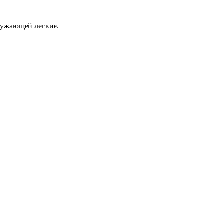
ружающей легкие.