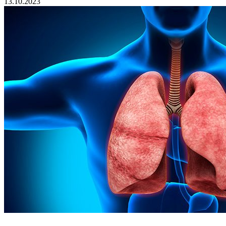
13.10.2023