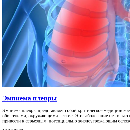
Эмпиема плевры
Эмпиема плевры представляет собой критическое медицинское
оболочками, окружающими легкие. Это заболевание не только 
привести к серьезным, потенциально жизнеугрожающим осложн