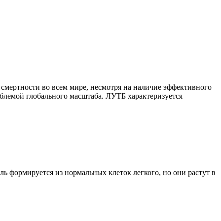
н смертности во всем мире, несмотря на наличие эффективного
облемой глобального масштаба. ЛУТБ характеризуется
ль формируется из нормальных клеток легкого, но они растут в