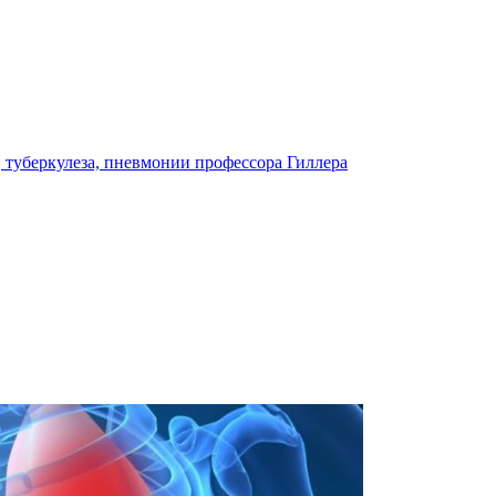
х, туберкулеза, пневмонии профессора Гиллера