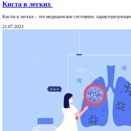
Киста в легких
Кисты в легких – это медицинское состояние, характеризующе
21.07.2023