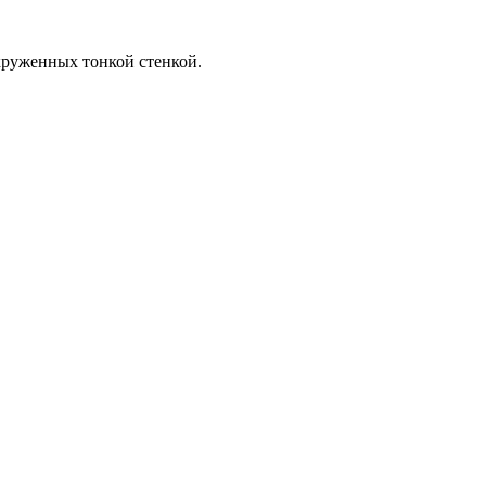
круженных тонкой стенкой.