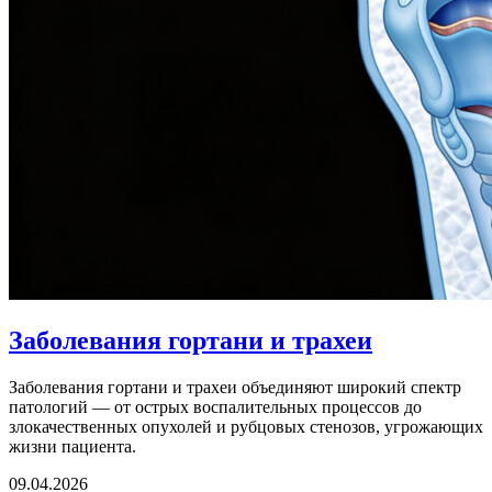
Заболевания гортани и трахеи
Заболевания гортани и трахеи объединяют широкий спектр
патологий — от острых воспалительных процессов до
злокачественных опухолей и рубцовых стенозов, угрожающих
жизни пациента.
09.04.2026