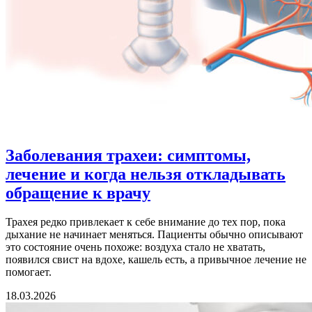
Заболевания трахеи: симптомы,
лечение и когда нельзя откладывать
обращение к врачу
Трахея редко привлекает к себе внимание до тех пор, пока
дыхание не начинает меняться. Пациенты обычно описывают
это состояние очень похоже: воздуха стало не хватать,
появился свист на вдохе, кашель есть, а привычное лечение не
помогает.
18.03.2026