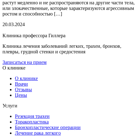
растут медленно и не распространяются на другие части тела,
или злокачественные, которые характеризуются агрессивным
ростом и способностью […]
20.03.2024
Клиника профессора Гиллера
Клиника лечения заболеваний легких, трахеи, бронхов,
плевры, грудной стенки и средостения
Записаться на прием
О клинике
О клинике
Врачи
Отзывы
Цены
Услуги
Резекция трахеи
Торакопластика
Бронхопластические операции
Лечение рака легкого