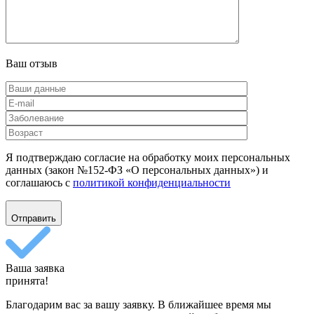
Ваш отзыв
Я подтверждаю согласие на обработку моих персональных
данных (закон №152-ФЗ «О персональных данных») и
соглашаюсь с
политикой конфиденциальности
Отправить
Ваша заявка
принята!
Благодарим вас за вашу заявку. В ближайшее время мы