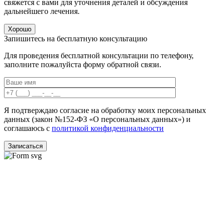
свяжется с вами для уточнения деталей и обсуждения
дальнейшего лечения.
Хорошо
Запишитесь на бесплатную консультацию
Для проведения бесплатной консультации по телефону,
заполните пожалуйста форму обратной связи.
Я подтверждаю согласие на обработку моих персональных
данных (закон №152-ФЗ «О персональных данных») и
соглашаюсь с
политикой конфиденциальности
Записаться