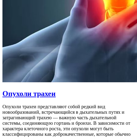
Опухоли трахеи
Опухоли трахеи представляют собой редкий вид
новообразований, встречающийся в дыхательных путях и
затрагивающий трахею — важную часть дыхательной
системы, соединяющую гортань и бронхи. В зависимости от
характера клеточного роста, эти опухоли могут быть
классифицированы как доброкачественные, которые обычно