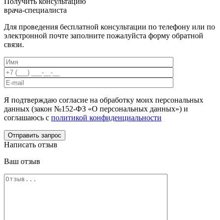
Получить консультацию
врача-специалиста
Для проведения бесплатной консультации по телефону или по
электронной почте заполните пожалуйста форму обратной
связи.
Я подтверждаю согласие на обработку моих персональных
данных (закон №152-ФЗ «О персональных данных») и
соглашаюсь с
политикой конфиденциальности
Отправить запрос
Написать отзыв
Ваш отзыв