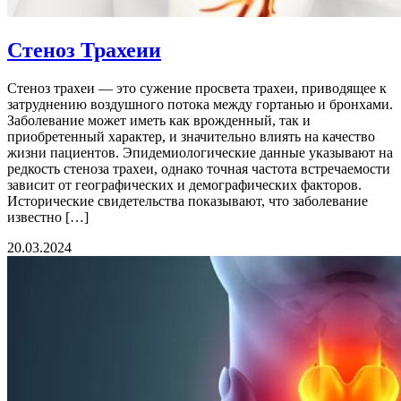
Стеноз Трахеии
Стеноз трахеи — это сужение просвета трахеи, приводящее к
затруднению воздушного потока между гортанью и бронхами.
Заболевание может иметь как врожденный, так и
приобретенный характер, и значительно влиять на качество
жизни пациентов. Эпидемиологические данные указывают на
редкость стеноза трахеи, однако точная частота встречаемости
зависит от географических и демографических факторов.
Исторические свидетельства показывают, что заболевание
известно […]
20.03.2024